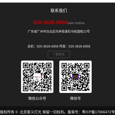
联系我们
020-3626-6956
Sale Hotline
广东省广州市白云区均禾街道石马松园街22号
总机：020-3626-6956 传真：020-3626-6956
了解更多
微信公众号
微信号
​版权所有 © 北京索义灯光 保留一切权利。备案号：
粤ICP备17066472号