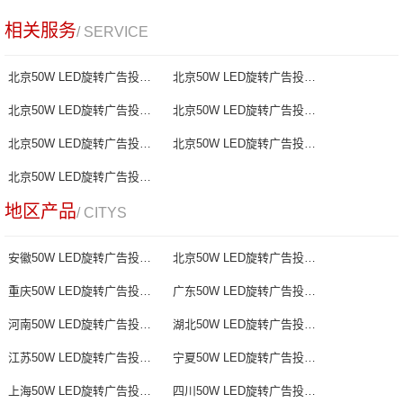
相关服务
/ SERVICE
北京50W LED旋转广告投影灯厂家
北京50W LED旋转广告投影灯报价
北京50W LED旋转广告投影灯哪家好
北京50W LED旋转广告投影灯批发
北京50W LED旋转广告投影灯生产
北京50W LED旋转广告投影灯供应商
北京50W LED旋转广告投影灯制造商
地区产品
/ CITYS
安徽50W LED旋转广告投影灯
北京50W LED旋转广告投影灯
重庆50W LED旋转广告投影灯
广东50W LED旋转广告投影灯
河南50W LED旋转广告投影灯
湖北50W LED旋转广告投影灯
江苏50W LED旋转广告投影灯
宁夏50W LED旋转广告投影灯
上海50W LED旋转广告投影灯
四川50W LED旋转广告投影灯