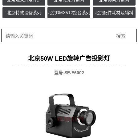
北京观众灯矩阵灯
北京激光灯系列
北京频闪灯系列
北京特效设备系列
北京DMX512控台系列
北京配件耗材及辅料
北京50W LED旋转广告投影灯
型号:SE-E6002