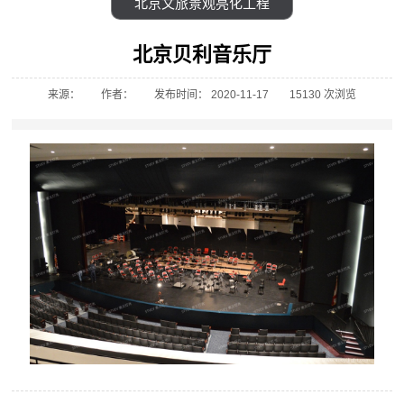
北京文旅景观亮化工程
北京贝利音乐厅
来源：
作者：
发布时间： 2020-11-17
15130 次浏览