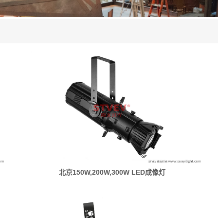
北京150W,200W,300W LED成像灯