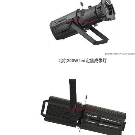
北京200W led定焦成像灯