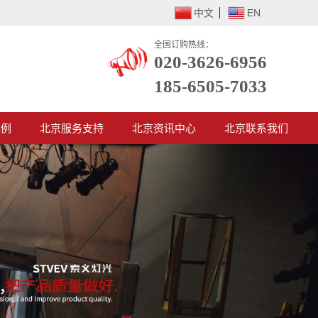
中文
EN
全国订购热线：
020-3626-6956
185-6505-7033
案例
北京服务支持
北京资讯中心
北京联系我们