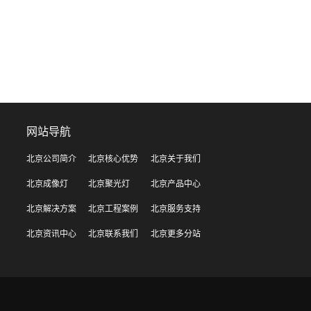
网站导航
北京公司简介
北京核心优势
北京关于我们
北京成像灯
北京聚光灯
北京产品中心
北京解决方案
北京工程案例
北京服务支持
北京资讯中心
北京联系我们
北京更多分站