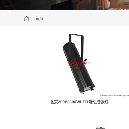
首页
北京200W,300WLED电动成像灯