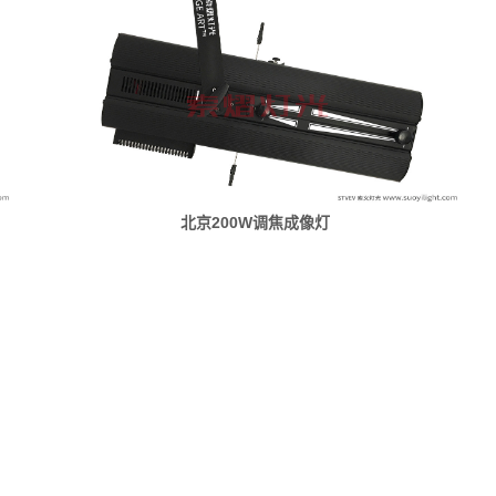
北京200W调焦成像灯